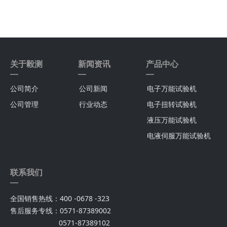
关于毅测
新闻资讯
产品中心
—
—
—
公司简介
公司新闻
电子万能试验机
公司管理
行业动态
电子扭转试验机
液压万能试验机
电液伺服万能试验机
联系我们
—
全国销售热线：400 -0678 -323
售后服务专线：0571-87389002
0571-87389102