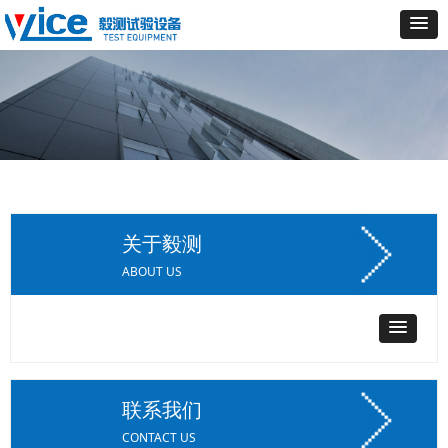
关于毅测
ABOUT US
联系我们
CONTACT US