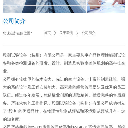
公司简介
您现在所在的位置 :
首页
ꄲ
关于毅测
ꄲ
公司简介
毅测试验设备（杭州）有限公司是一家主要从事产品物理性能测试设
备和各类检测设备的研发、设计、制造及实验室整体规划的高科技企
业。
公司拥有较雄厚的技术实力、先进的生产设备、丰富的制造经验、强
大的系统设计及工程安装能力、高素质的经营管理团队及优秀的员工
队伍。经过多年发展，凭借敬业创新的进取精神、优质完善的售后服
务、严谨求实的工作作风，毅测试验设备（杭州）有限公司成功树立
了“毅测”的优质品牌，在物理性能测试领域和环境测试领域具有一定
的知名度。
公司严格执行iso9001质量管理体系和iso14001环境管理体系，所提