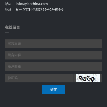
邮箱： info@yicechina.com
地址： 杭州滨江区信庭路99号2号楼4楼
在线留言
—
提交